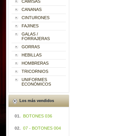
CAMISAS
CANANAS
CINTURONES
FAJINES
GALAS /
FORRAJERAS
GORRAS
HEBILLAS
HOMBRERAS
TRICORNIOS
UNIFORMES
ECONÓMICOS
Los más vendidos
01.
BOTONES 036
02.
07 - BOTONES 004