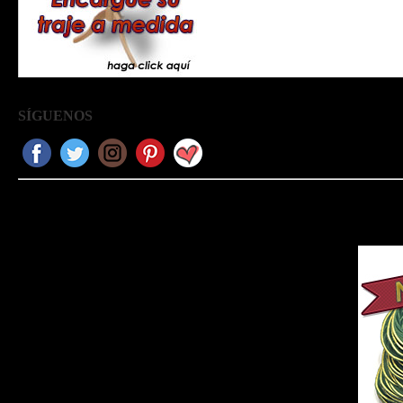
SÍGUENOS