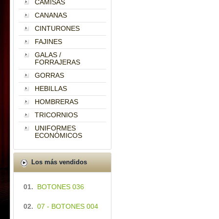
CAMISAS
CANANAS
CINTURONES
FAJINES
GALAS /
FORRAJERAS
GORRAS
HEBILLAS
HOMBRERAS
TRICORNIOS
UNIFORMES
ECONÓMICOS
Los más vendidos
01.
BOTONES 036
02.
07 - BOTONES 004