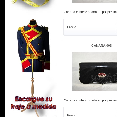
Canana confeccionada en polipiel imit
Precio:
CANANA 003
Canana confeccionada en polipiel imit
Precio: