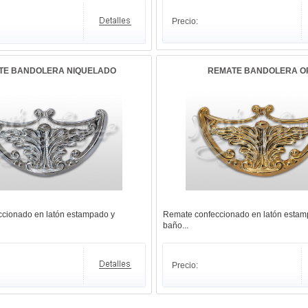
Precio:
TE BANDOLERA NIQUELADO
REMATE BANDOLERA O
cionado en latón estampado y
Remate confeccionado en latón estam
baño...
Precio: