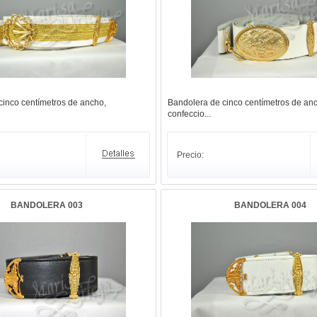
cinco centímetros de ancho,
Bandolera de cinco centímetros de an
confeccio...
Precio:
BANDOLERA 003
BANDOLERA 004