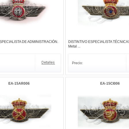
ESPECIALISTA DE ADMINISTRACIÓN.
DISTINTIVO ESPECIALISTA TÉCNICA
Metal ...
Precio:
EA-15AR006
EA-15CI006