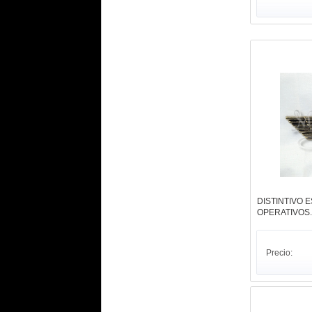
DISTINTIVO 
OPERATIVOS. 
Precio: