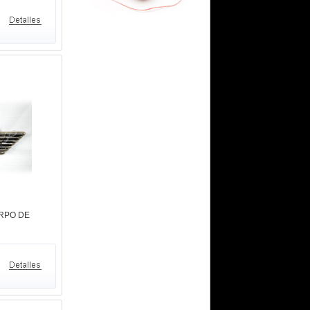
ERPO DE