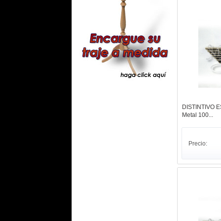
DISTINTIVO 
Metal 100...
Precio: