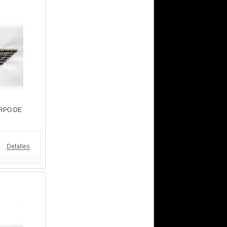
ERPO DE