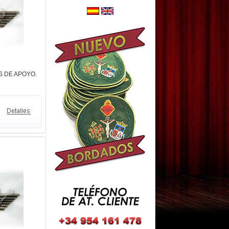
S DE APOYO.