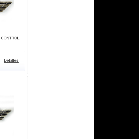
Y CONTROL.