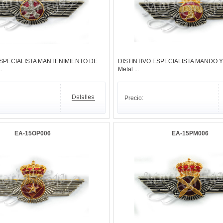
ESPECIALISTA MANTENIMIENTO DE
DISTINTIVO ESPECIALISTA MANDO 
.
Metal ...
Precio:
EA-15OP006
EA-15PM006