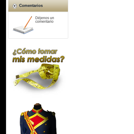
Comentarios
Déjenos un
comentario