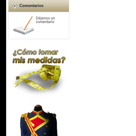
Comentarios
Déjenos un
comentario